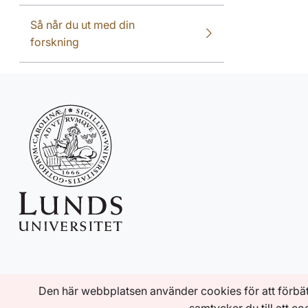
Så når du ut med din
forskning
Den här webbplatsen använder cookies för att förbä