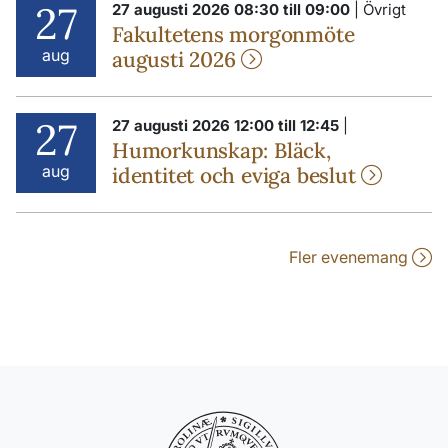
27
27 augusti 2026 08:30 till 09:00
| Övrigt
Fakultetens morgonmöte
aug
augusti 2026
27
27 augusti 2026 12:00 till 12:45
|
Humorkunskap: Bläck,
aug
identitet och eviga beslut
Fler evenemang