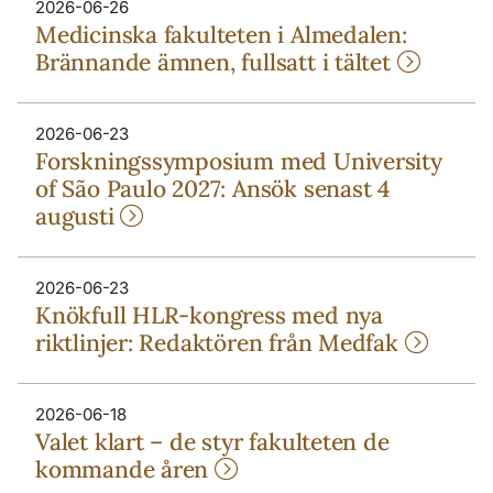
2026-06-26
Medicinska fakulteten i Almedalen:
Brännande ämnen, fullsatt i tältet
2026-06-23
Forskningssymposium med University
of São Paulo 2027: Ansök senast 4
augusti
2026-06-23
Knökfull HLR-kongress med nya
riktlinjer: Redaktören från Medfak
2026-06-18
Valet klart – de styr fakulteten de
kommande åren