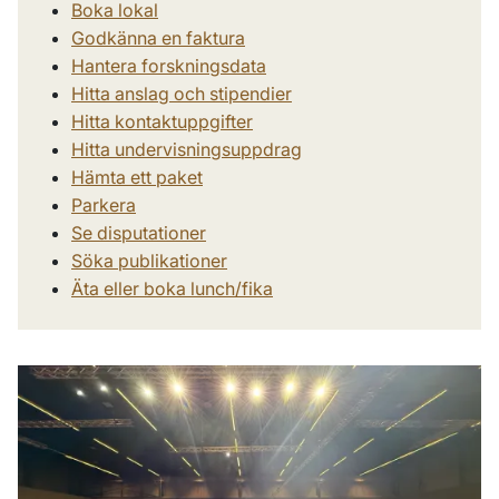
Boka lokal
Godkänna en faktura
Hantera forskningsdata
Hitta anslag och stipendier
Hitta kontaktuppgifter
Hitta undervisningsuppdrag
Hämta ett paket
Parkera
Se disputationer
Söka publikationer
Äta eller boka lunch/fika