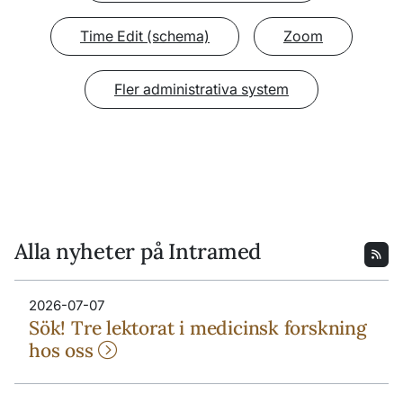
Time Edit (schema)
Zoom
Fler administrativa system
Alla nyheter på Intramed
2026-07-07
Sök! Tre lektorat i medicinsk forskning
hos oss