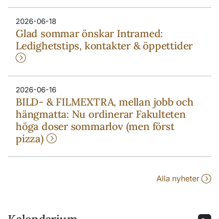
2026-06-18
Glad sommar önskar Intramed:
Ledighetstips, kontakter & öppettider
2026-06-16
BILD- & FILMEXTRA, mellan jobb och
hängmatta: Nu ordinerar Fakulteten
höga doser sommarlov (men först
pizza)
Alla nyheter