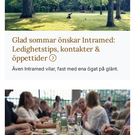
Glad sommar önskar Intramed:
Ledighetstips, kontakter &
öppettider
Även Intramed vilar, fast med ena ögat på glänt.