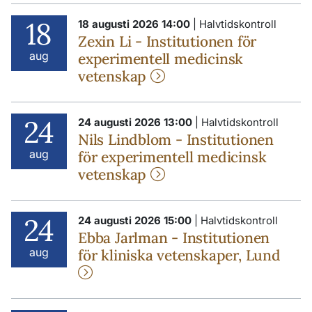
18
18 augusti 2026 14:00
| Halvtidskontroll
Zexin Li - Institutionen för
aug
experimentell medicinsk
vetenskap
24
24 augusti 2026 13:00
| Halvtidskontroll
Nils Lindblom - Institutionen
aug
för experimentell medicinsk
vetenskap
24
24 augusti 2026 15:00
| Halvtidskontroll
Ebba Jarlman - Institutionen
aug
för kliniska vetenskaper, Lund