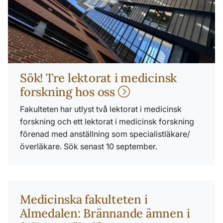
Sök! Tre lektorat i medicinsk
forskning hos oss
Fakulteten har utlyst två lektorat i medicinsk
forskning och ett lektorat i medicinsk forskning
förenad med anställning som specialistläkare/
överläkare. Sök senast 10 september.
Medicinska fakulteten i
Almedalen: Brännande ämnen i