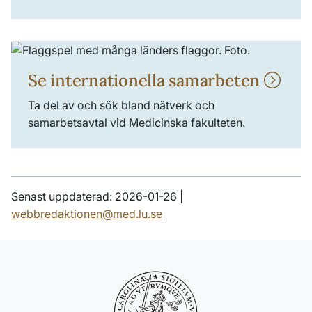
Se internationella samarbeten
Ta del av och sök bland nätverk och
samarbetsavtal vid Medicinska fakulteten.
Senast uppdaterad: 2026-01-26 |
webbredaktionen@med.lu.se