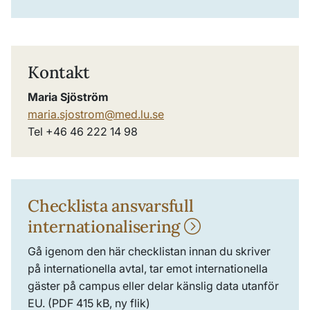
Kontakt
Maria Sjöström
maria.sjostrom@med.lu.se
Tel +46 46 222 14 98
Checklista ansvarsfull
internationalisering
Gå igenom den här checklistan innan du skriver
på internationella avtal, tar emot internationella
gäster på campus eller delar känslig data utanför
EU. (PDF 415 kB, ny flik)