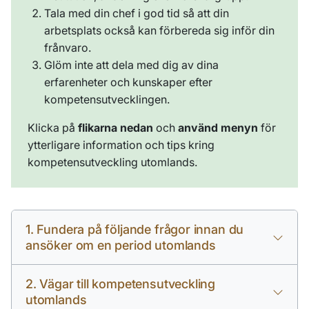
Tala med din chef i god tid så att din
arbetsplats också kan förbereda sig inför din
frånvaro.
Glöm inte att dela med dig av dina
erfarenheter och kunskaper efter
kompetensutvecklingen.
Klicka på
flikarna nedan
och
använd menyn
för
ytterligare information och tips kring
kompetensutveckling utomlands.
1. Fundera på följande frågor innan du
ansöker om en period utomlands
2. Vägar till kompetensutveckling
utomlands