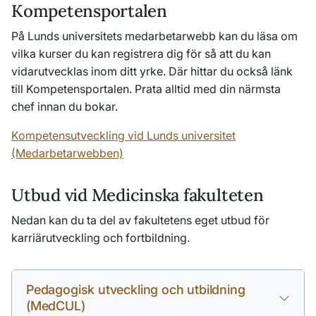
Kompetensportalen
På Lunds universitets medarbetarwebb kan du läsa om
vilka kurser du kan registrera dig för så att du kan
vidarutvecklas inom ditt yrke. Där hittar du också länk
till Kompetensportalen. Prata alltid med din närmsta
chef innan du bokar.
Kompetensutveckling vid Lunds universitet
(Medarbetarwebben)
Utbud vid Medicinska fakulteten
Nedan kan du ta del av fakultetens eget utbud för
karriärutveckling och fortbildning.
Pedagogisk utveckling och utbildning
(MedCUL)