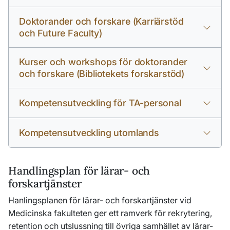
Doktorander och forskare (Karriärstöd
och Future Faculty)
Kurser och workshops för doktorander
och forskare (Bibliotekets forskarstöd)
Kompetensutveckling för TA-personal
Kompetensutveckling utomlands
Handlingsplan för lärar- och
forskartjänster
Hanlingsplanen för lärar- och forskartjänster vid
Medicinska fakulteten ger ett ramverk för rekrytering,
retention och utslussning till övriga samhället av lärar-